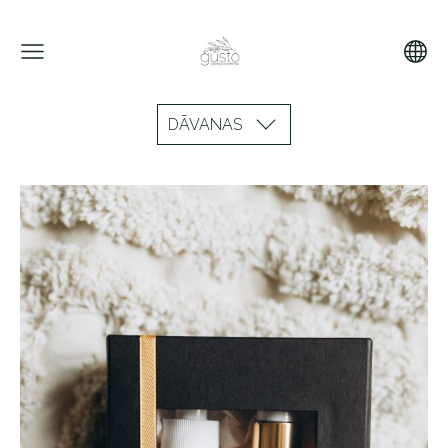
DĀVANAS