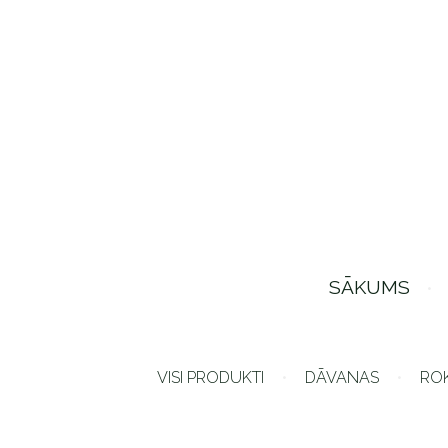
SĀKUMS
VISI PRODUKTI
DĀVANAS
RO