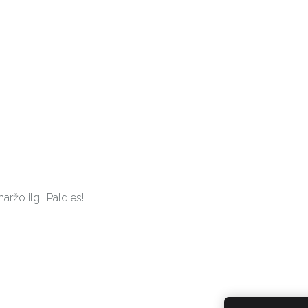
ržo ilgi. Paldies!