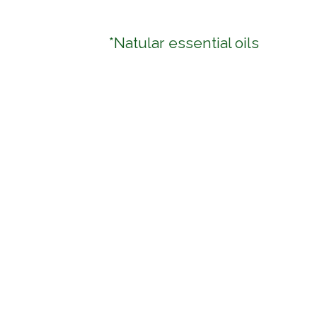
*Natular essential oils