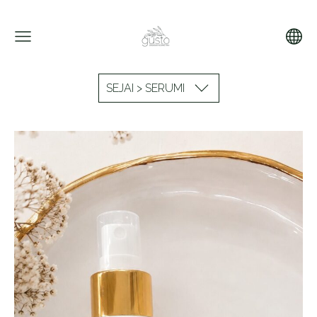
SEJAI > SERUMI