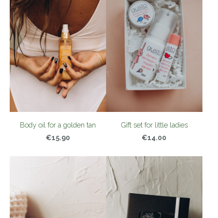
Body oil for a golden tan
Gift set for little ladies
€15.90
€14.00