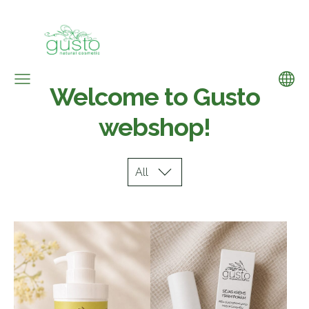
Welcome to Gusto
webshop!
All